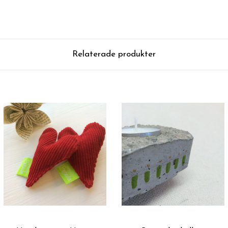
Relaterade produkter