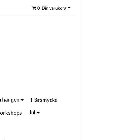
0
Din varukorg
rhängen
Hårsmycke
Jul
orkshops