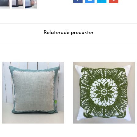
Relaterade produkter