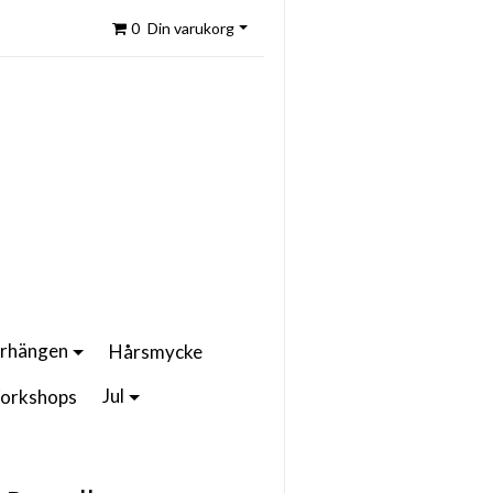
0
Din varukorg
rhängen
Hårsmycke
Jul
orkshops