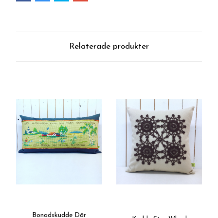
Relaterade produkter
Bonadskudde Där