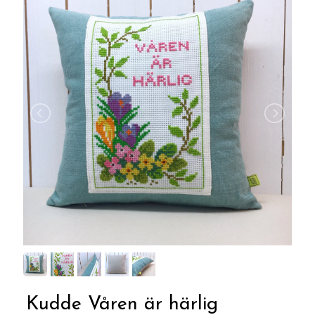
Kudde Våren är härlig