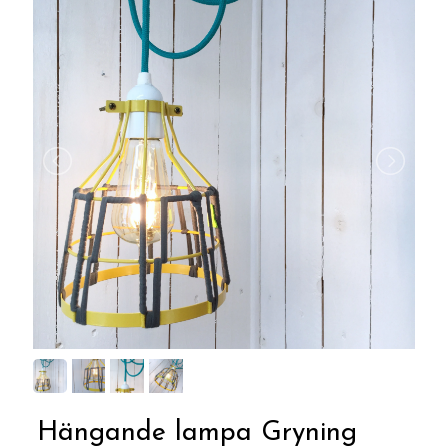
Hängande lampa Gryning