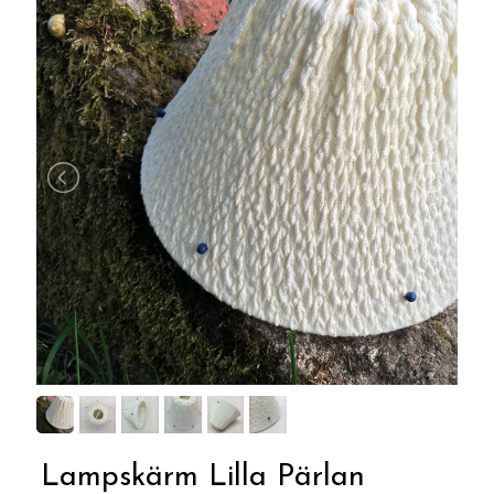
Lampskärm Lilla Pärlan