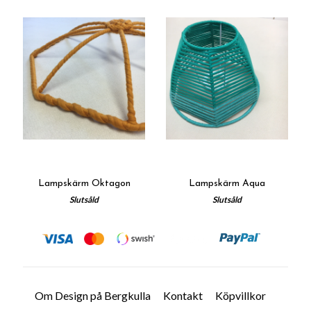
Lampskärm Oktagon
Lampskärm Aqua
Slutsåld
Slutsåld
Om Design på Bergkulla
Kontakt
Köpvillkor