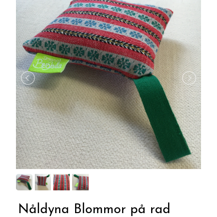
Nåldyna Blommor på rad