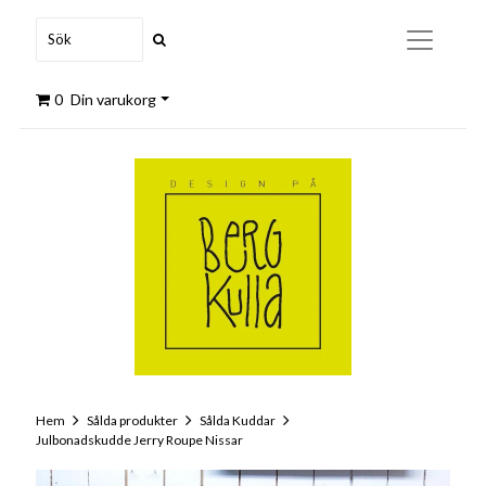
0
Din varukorg
Hem
Sålda produkter
Sålda Kuddar
Julbonadskudde Jerry Roupe Nissar