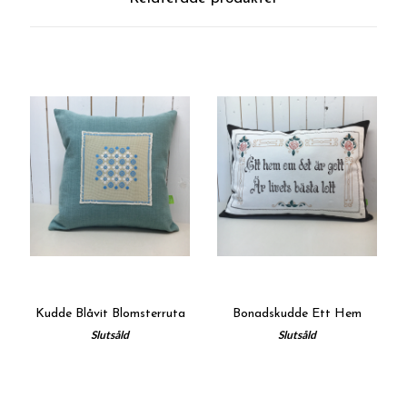
Kudde Blåvit Blomsterruta
Bonadskudde Ett Hem
Slutsåld
Slutsåld