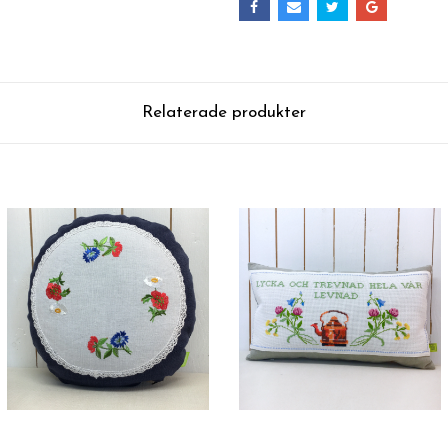
Relaterade produkter