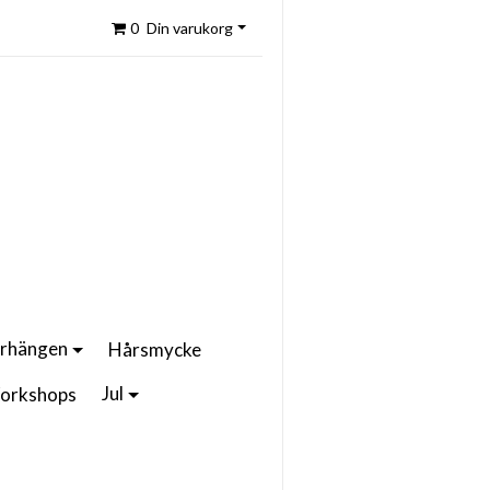
0
Din varukorg
rhängen
Hårsmycke
Jul
orkshops