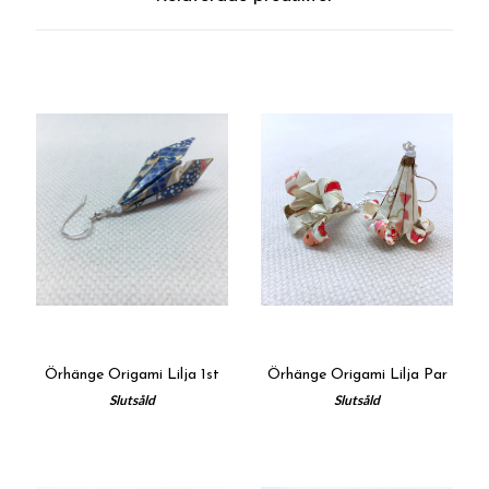
Örhänge Origami Lilja 1st
Örhänge Origami Lilja Par
Slutsåld
Slutsåld