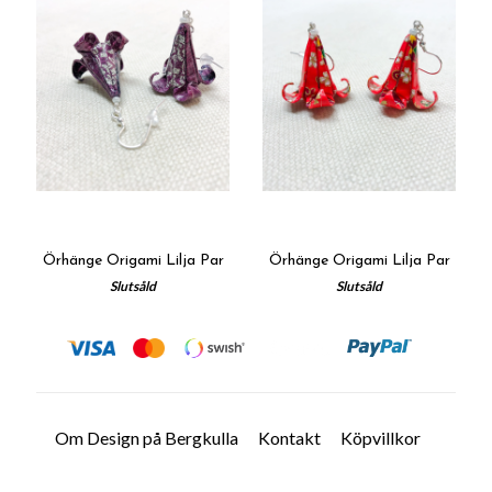
Örhänge Origami Lilja Par
Örhänge Origami Lilja Par
Slutsåld
Slutsåld
Om Design på Bergkulla
Kontakt
Köpvillkor