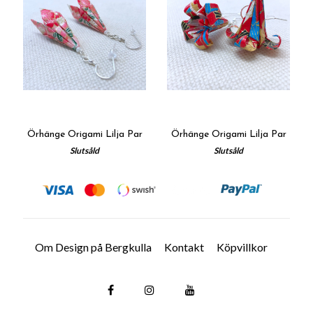
Örhänge Origami Lilja Par
Örhänge Origami Lilja Par
Slutsåld
Slutsåld
Om Design på Bergkulla
Kontakt
Köpvillkor