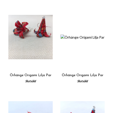
Örhänge Origami Lilja Par
Örhänge Origami Lilja Par
Slutsåld
Slutsåld