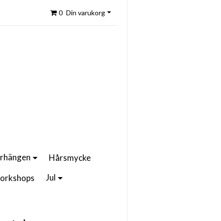
0
Din varukorg
rhängen
Hårsmycke
Jul
orkshops