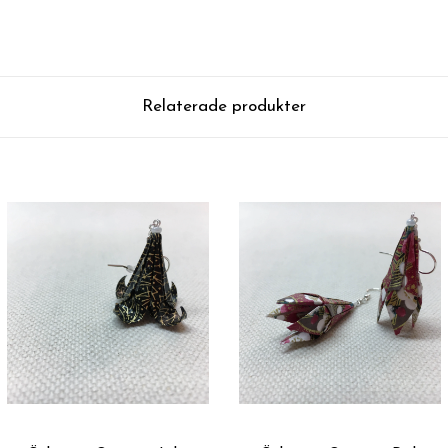
Relaterade produkter