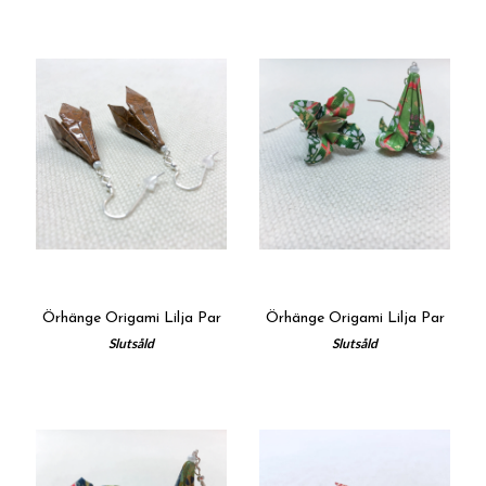
Örhänge Origami Lilja Par
Örhänge Origami Lilja Par
Slutsåld
Slutsåld