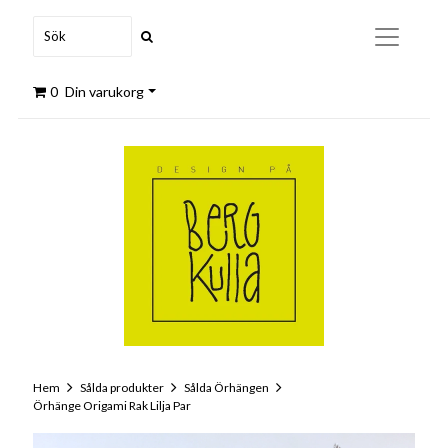
0
Din varukorg
Hem
Sålda produkter
Sålda Örhängen
Örhänge Origami Rak Lilja Par