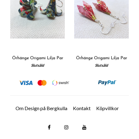
Örhänge Origami Lilja Par
Örhänge Origami Lilja Par
Slutsåld
Slutsåld
Om Design på Bergkulla
Kontakt
Köpvillkor