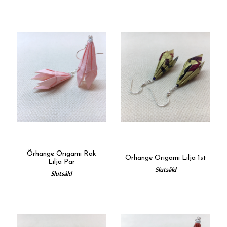
Örhänge Origami Rak
Örhänge Origami Lilja 1st
Lilja Par
Slutsåld
Slutsåld