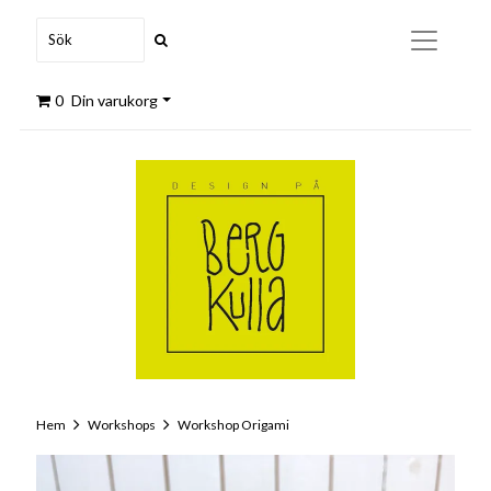
0
Din varukorg
Hem
Workshops
Workshop Origami