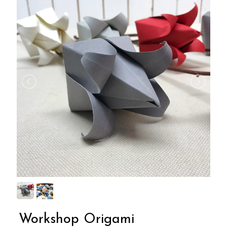
Workshop Origami