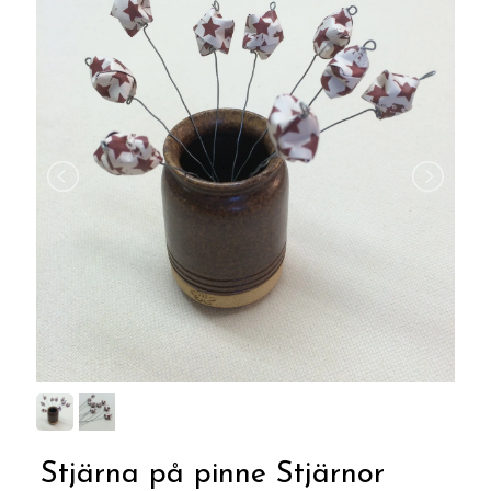
Stjärna på pinne Stjärnor