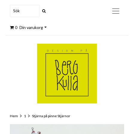
0
Din varukorg
Hem
1
Stjärna på pinne Stjärnor